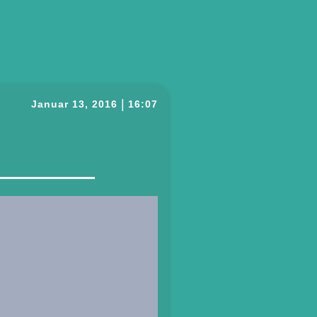
|
Januar 13, 2016
16:07