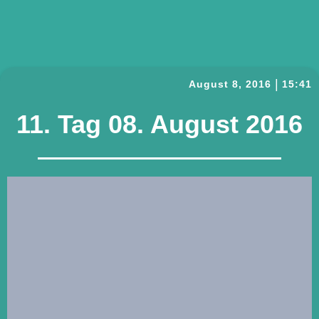
|
August 8, 2016
15:41
11. Tag 08. August 2016