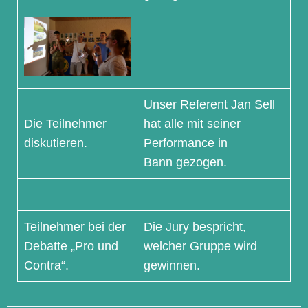
Unser Referent Jan Sell
Die Teilnehmer
hat alle mit seiner
diskutieren.
Performance in
Bann gezogen.
Teilnehmer bei der
Die Jury bespricht,
Debatte „Pro und
welcher Gruppe wird
Contra“.
gewinnen.