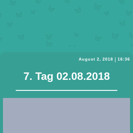
|
August 2, 2018
16:36
7. Tag 02.08.2018