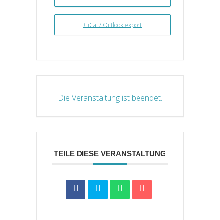
+ iCal / Outlook export
Die Veranstaltung ist beendet.
TEILE DIESE VERANSTALTUNG