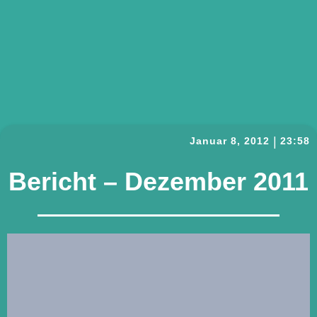
|
Januar 8, 2012
23:58
Bericht – Dezember 2011