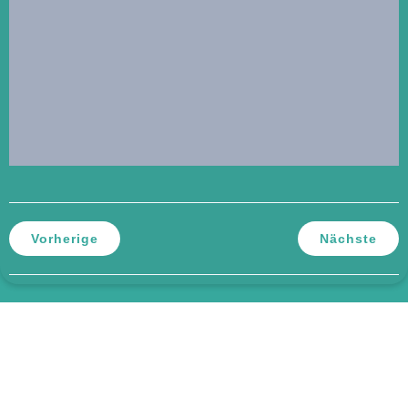
Vorherige
Nächste