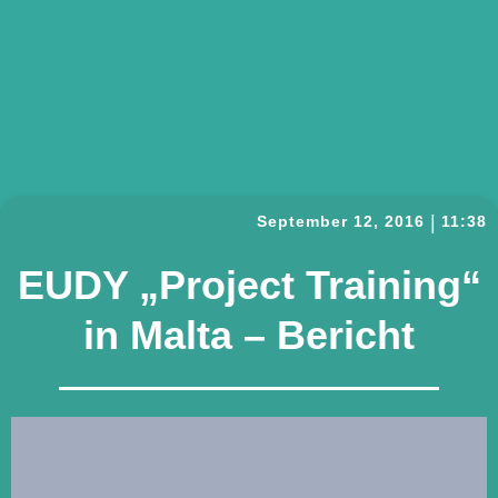
|
September 12, 2016
11:38
EUDY „Project Training“
in Malta – Bericht