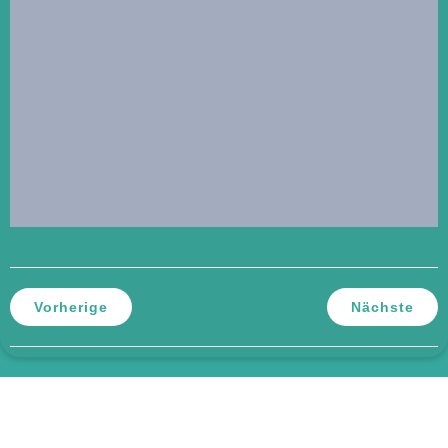
Vorherige
Nächste