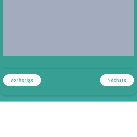
Vorherige
Nächste