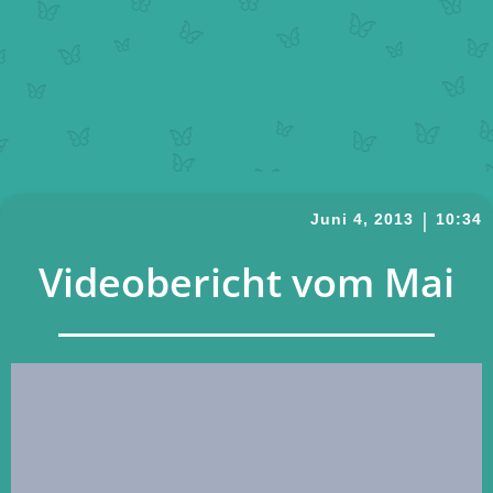
|
Juni 4, 2013
10:34
Videobericht vom Mai