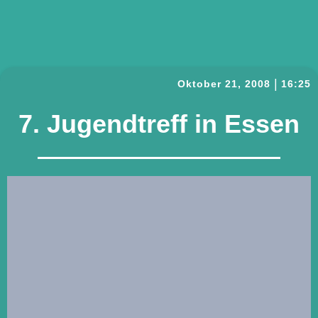
|
Oktober 21, 2008
16:25
7. Jugendtreff in Essen