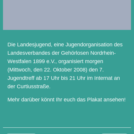
Die Landesjugend, eine Jugendorganisation des
Landesverbandes der Gehörlosen Nordrhein-
Westfalen 1899 e.V., organisiert morgen
(Mittwoch, den 22. Oktober 2008) den 7.
Jugendtreff ab 17 Uhr bis 21 Uhr im Internat an
der Curtiusstraße.
Mehr darüber könnt Ihr euch das Plakat ansehen!