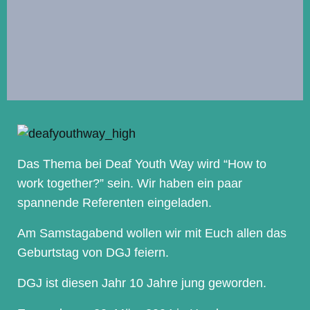
Das Thema bei Deaf Youth Way wird “How to
work together?” sein. Wir haben ein paar
spannende Referenten eingeladen.
Am Samstagabend wollen wir mit Euch allen das
Geburtstag von DGJ feiern.
DGJ ist diesen Jahr 10 Jahre jung geworden.