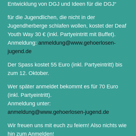
Entwicklung von DGJ und Ideen für die DGJ“
für die Jugendlichen, die nicht in der
Jugendherberge schlafen wollen, kostet der Deaf
Youth Way 30 € (inkl. Partyeintritt mit Buffet).
Anmeldung:
anmeldung@www.gehoerlosen-
jugend.de
Der Spass kostet 55 Euro (inkl. Partyeintritt) bis
zum 12. Oktober.
Wer später anmeldet bekommt es für 70 Euro
(inkl. Partyeintritt).
Anmeldung unter:
anmeldung@www.gehoerlosen-jugend.de
Wir freuen uns mit euch zu feiern! Also nichts wie
hin zum Anmelden!