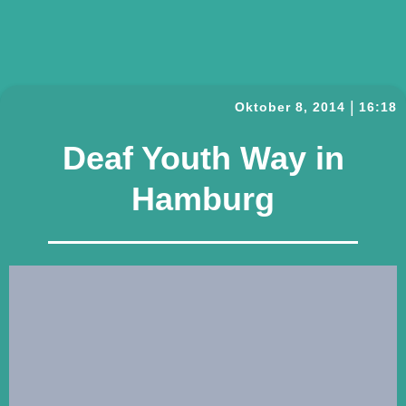
|
Oktober 8, 2014
16:18
Deaf Youth Way in
Hamburg