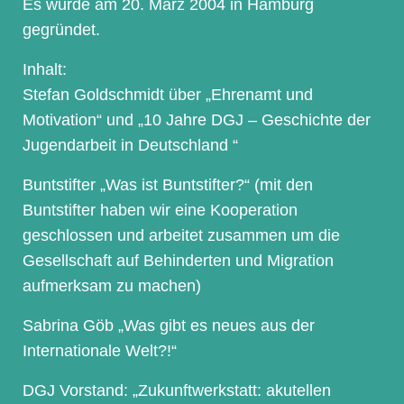
Es wurde am 20. März 2004 in Hamburg
gegründet.
Inhalt:
Stefan Goldschmidt über „Ehrenamt und
Motivation“ und „10 Jahre DGJ – Geschichte der
Jugendarbeit in Deutschland “
Buntstifter „Was ist Buntstifter?“ (mit den
Buntstifter haben wir eine Kooperation
geschlossen und arbeitet zusammen um die
Gesellschaft auf Behinderten und Migration
aufmerksam zu machen)
Sabrina Göb „Was gibt es neues aus der
Internationale Welt?!“
DGJ Vorstand: „Zukunftwerkstatt: akutellen