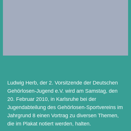
Ludwig Herb, der 2. Vorsitzende der Deutschen
Gehörlosen-Jugend e.V. wird am Samstag, den
20. Februar 2010, in Karlsruhe bei der
Jugendabteilung des Gehörlosen-Sportvereins im
Jahrgrund 8 einen Vortrag zu diversen Themen,
die im Plakat notiert werden, halten.