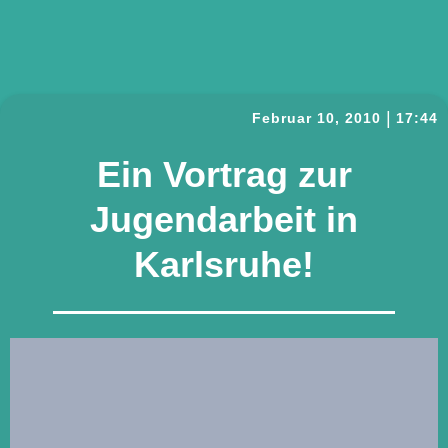
|
Februar 10, 2010
17:44
Ein Vortrag zur
Jugendarbeit in
Karlsruhe!