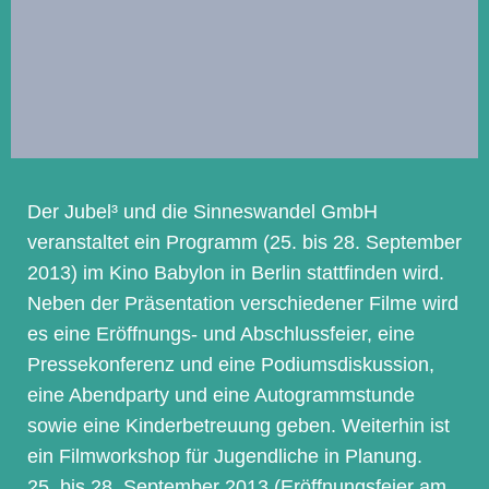
Der Jubel³ und die Sinneswandel GmbH
veranstaltet ein Programm (25. bis 28. September
2013) im Kino Babylon in Berlin stattfinden wird.
Neben der Präsentation verschiedener Filme wird
es eine Eröffnungs- und Abschlussfeier, eine
Pressekonferenz und eine Podiumsdiskussion,
eine Abendparty und eine Autogrammstunde
sowie eine Kinderbetreuung geben. Weiterhin ist
ein Filmworkshop für Jugendliche in Planung.
25. bis 28. September 2013 (Eröffnungsfeier am