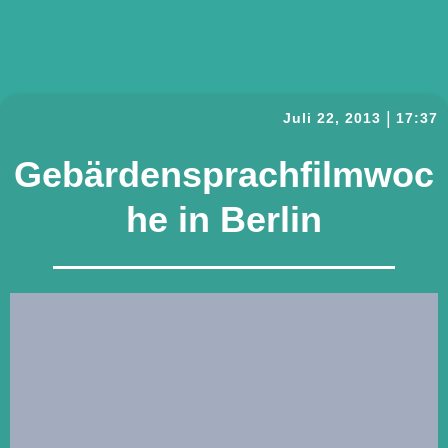
|
Juli 22, 2013
17:37
Gebärdensprachfilmwoc
he in Berlin