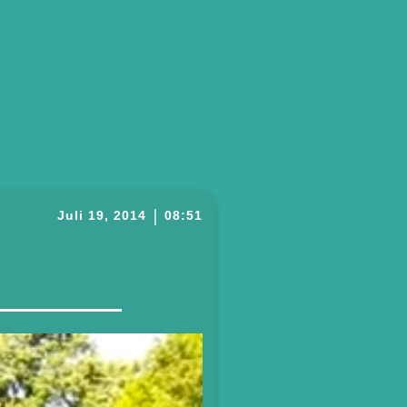
|
Juli 19, 2014
08:51