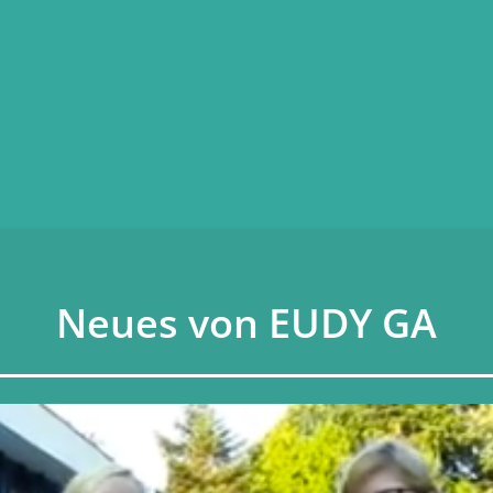
Neues von EUDY GA