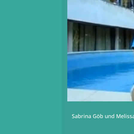
Sabrina Göb und Melissa