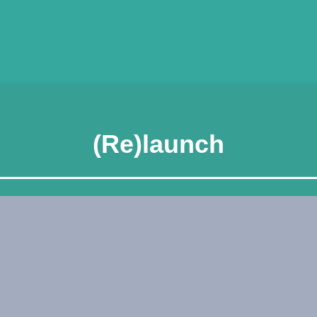
(Re)launch