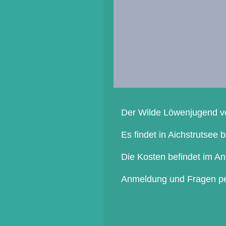
Der Wilde Löwenjugend ve
Es findet in Aichstrutsee
Die Kosten befindet im An
Anmeldung und Fragen pe