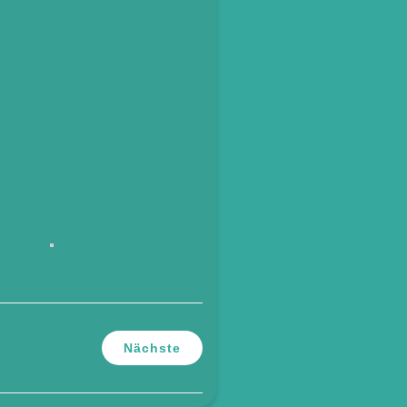
Nächste