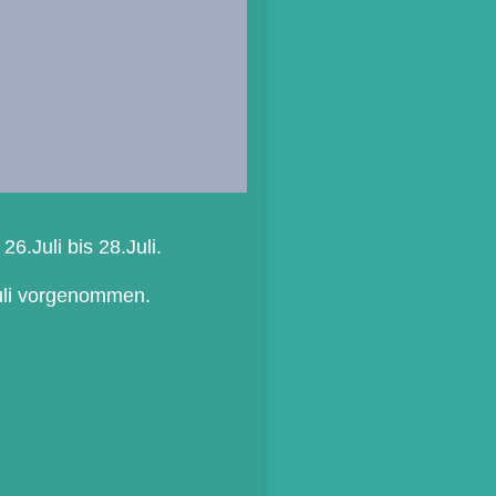
.Juli bis 28.Juli.
Juli vorgenommen.