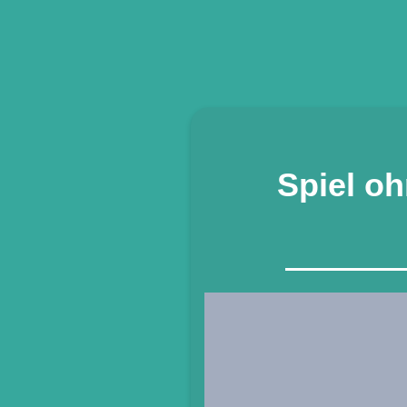
Spiel oh