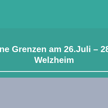
ne Grenzen am 26.Juli – 28
Welzheim