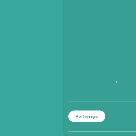
Vorherige