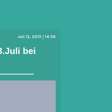
Juli 12, 2013
14:06
|
.Juli bei