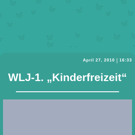
|
April 27, 2010
16:33
WLJ-1. „Kinderfreizeit“