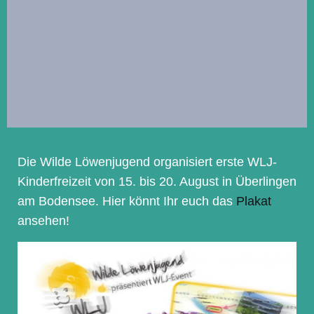
Die Wilde Löwenjugend organisiert erste WLJ-
Kinderfreizeit von 15. bis 20. August in Überlingen
am Bodensee. Hier könnt Ihr euch das
Plakat
ansehen!