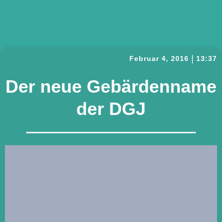
|
Februar 4, 2016
13:37
Der neue Gebärdenname
der DGJ