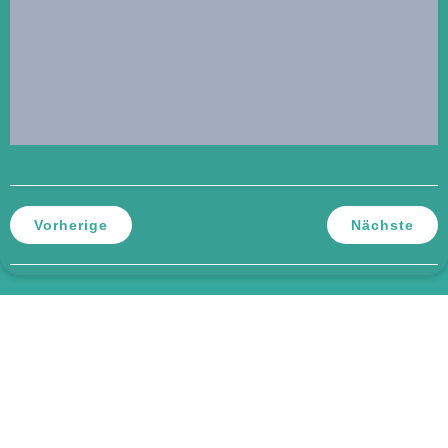
Vorherige
Nächste