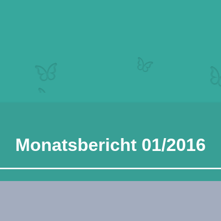
Monatsbericht 01/2016