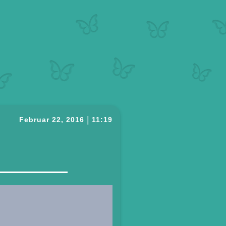
|
Februar 22, 2016
11:19