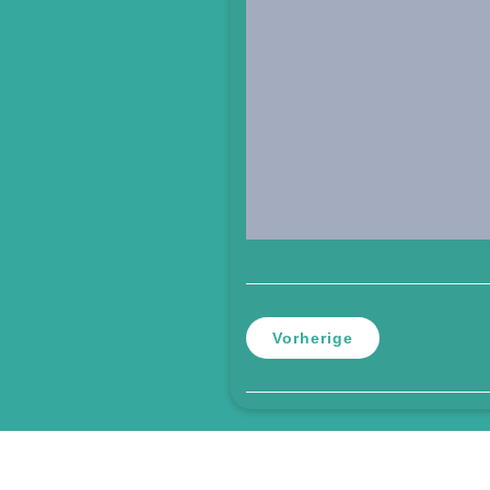
Vorherige