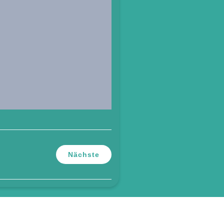
Nächste