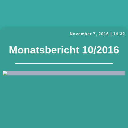
|
November 7, 2016
14:32
Monatsbericht 10/2016