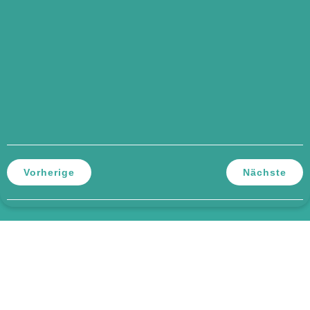
Vorherige
Nächste