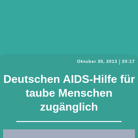
|
Oktober 30, 2013
20:17
Deutschen AIDS-Hilfe für
taube Menschen
zugänglich