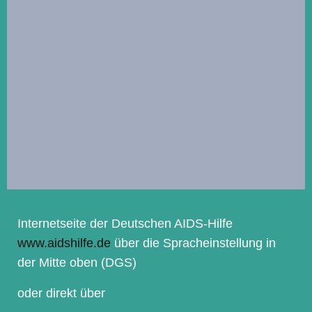
Internetseite der Deutschen AIDS-Hilfe
www.aidshilfe.de
über die Spracheinstellung in
der Mitte oben (DGS)
oder direkt über