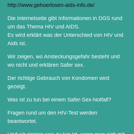
http://www.gehoerlosen-aids-info.de/
Die Internetseite gibt Informationen in DGS rund
um das Thema HIV und AIDS.
Es wird erklärt was der Unterschied von HIV und
Aids ist.
Wir zeigen, wo Ansteckungsgefahr besteht und
wo nicht und erklären Safer sex.
Der richtige Gebrauch von Kondomen wird
gezeigt.
Was ist zu tun bei einem Safer-Sex-Notfall?
Fragen rund um den HIV-Test werden
beantwortet.