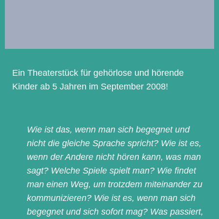
Ein Theaterstück für gehörlose und hörende
Kinder ab 5 Jahren im September 2008!
Wie ist das, wenn man sich begegnet und
nicht die gleiche Sprache spricht? Wie ist es,
wenn der Andere nicht hören kann, was man
sagt? Welche Spiele spielt man? Wie findet
man einen Weg, um trotzdem miteinander zu
kommunizieren? Wie ist es, wenn man sich
begegnet und sich sofort mag? Was passiert,