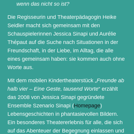
wenn das nicht so ist?
Die Regisseurin und Theaterpädagogin Heike
Seidler macht sich gemeinsam mit den
Schauspielerinnen Jessica Sinapi und Aurélie
Thépaut auf die Suche nach Situationen in der
Freundschaft, in der Liebe, im Alltag, die alle
eines gemeinsam haben: sie kommen auch ohne
Worte aus.
Mit dem mobilen Kindertheaterstück „
Freunde ab
halb vier – Eine Geste, tausend Worte
“ erzählt
das 2008 von Jessica Sinapi gegründete
Ensemble Szenario Sinapi (
Homepage
)
Lebensgeschichten in phantasievollen Bildern.
Ein besonderes Theatererlebnis für alle, die sich
auf das Abenteuer der Begegnung einlassen und