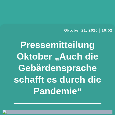
|
Oktober 21, 2020
10:52
Pressemitteilung
Oktober „Auch die
Gebärdensprache
schafft es durch die
Pandemie“