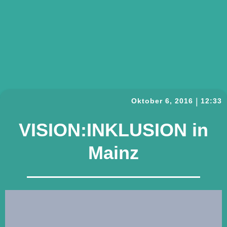
|
Oktober 6, 2016
12:33
VISION:INKLUSION in
Mainz