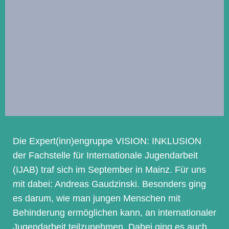
Die Expert(inn)engruppe VISION: INKLUSION
der Fachstelle für Internationale Jugendarbeit
(IJAB) traf sich im September in Mainz. Für uns
mit dabei: Andreas Gaudzinski. Besonders ging
es darum, wie man jungen Menschen mit
Behinderung ermöglichen kann, an internationaler
Jugendarbeit teilzunehmen. Dabei ging es auch