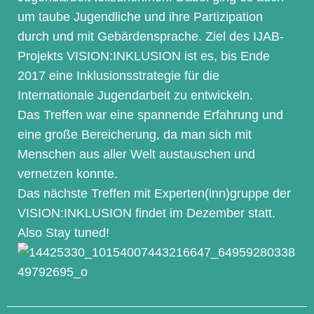
um taube Jugendliche und ihre Partizipation
durch und mit Gebärdensprache. Ziel des IJAB-
Projekts VISION:INKLUSION ist es, bis Ende
2017 eine Inklusionsstrategie für die
Internationale Jugendarbeit zu entwickeln.
Das Treffen war eine spannende Erfahrung und
eine große Bereicherung, da man sich mit
Menschen aus aller Welt austauschen und
vernetzen konnte.
Das nächste Treffen mit Experten(inn)gruppe der
VISION:INKLUSION findet im Dezember statt.
Also Stay tuned!